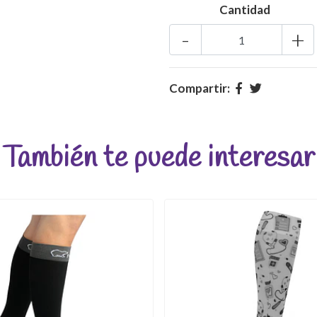
Cantidad
-
+
Compartir:
También te puede interesar