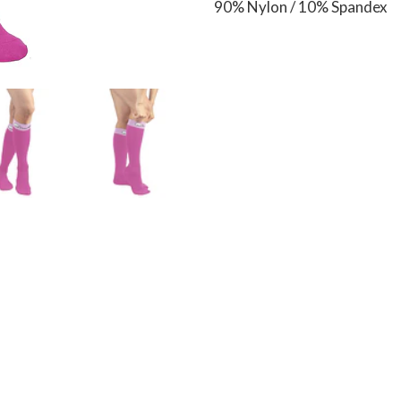
90% Nylon / 10% Spandex