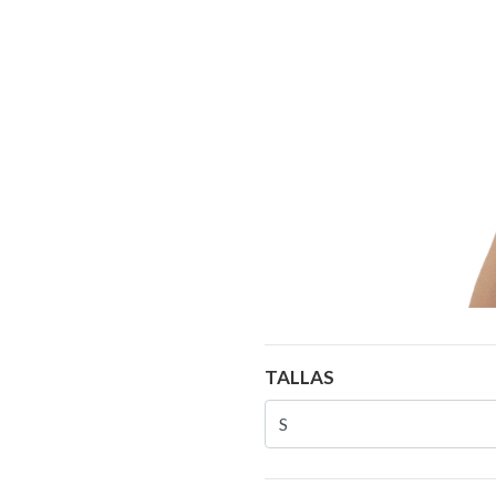
TALLAS