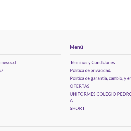
Menú
mescs.cl
Términos y Condiciones
87
Politica de privacidad.
Política de garantía, cambio, y e
OFERTAS
UNIFORMES COLEGIO PEDRO
A
SHORT