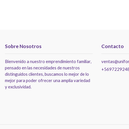
Sobre Nosotros
Contacto
Bienvenido a nuestro emprendimiento familiar,
ventas@unifor
pensado en las necesidades de nuestros
+569722924
distinguidos clientes, buscamos lo mejor de lo
mejor para poder ofrecer una amplia variedad
y exclusividad.